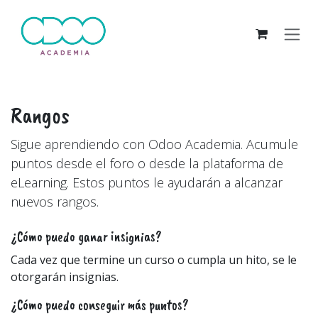
Ir al contenido
Rangos
Sigue aprendiendo con Odoo Academia. Acumule
puntos desde el foro o desde la plataforma de
eLearning. Estos puntos le ayudarán a alcanzar
nuevos rangos.
¿Cómo puedo ganar insignias?
Cada vez que termine un curso o cumpla un hito, se le
otorgarán insignias.
¿Cómo puedo conseguir más puntos?