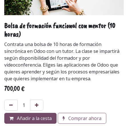
Bolsa de formación funcional con mentor (10
horas)
Contrata una bolsa de 10 horas de formación
sincrónica en Odoo con un tutor. La clase se impartirá
según disponibilidad del formador y por
videoconferencia. Eliges las aplicaciones de Odoo que
quieres aprender y según los procesos empresariales
que quieres implementar en tu empresa.
700,00
€
Añadir a la cesta
Comprar ahora