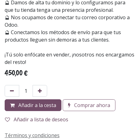
🔮 Damos de alta tu dominio y lo configuramos para
que tu tienda tenga una presencia profesional.
🔮 Nos ocupamos de conectar tu correo corporativo a
Odoo.
🔮 Conectamos los métodos de envío para que tus
productos lleguen sin demoras a tus clientes.
¡Tú solo enfócate en vender, ¡nosotros nos encargamos
del resto!
450,00
€
Añadir a la cesta
Comprar ahora
Añadir a lista de deseos
Términos y condiciones