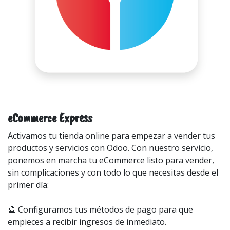
eCommerce Express
Activamos tu tienda online para empezar a vender tus
productos y servicios con Odoo. Con nuestro servicio,
ponemos en marcha tu eCommerce listo para vender,
sin complicaciones y con todo lo que necesitas desde el
primer día:
🔮 Configuramos tus métodos de pago para que
empieces a recibir ingresos de inmediato.