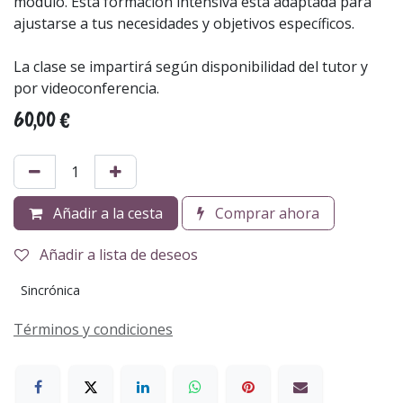
módulo. Esta formación intensiva está adaptada para
ajustarse a tus necesidades y objetivos específicos.
La clase se impartirá según disponibilidad del tutor y
por videoconferencia.
60,00
€
Añadir a la cesta
Comprar ahora
Añadir a lista de deseos
Sincrónica
Términos y condiciones