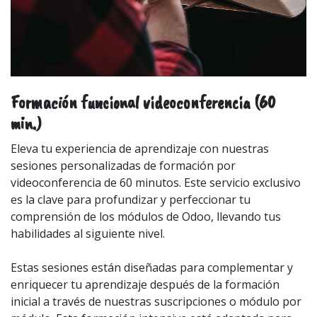
Formación funcional videoconferencia (60
min.)
Eleva tu experiencia de aprendizaje con nuestras
sesiones personalizadas de formación por
videoconferencia de 60 minutos. Este servicio exclusivo
es la clave para profundizar y perfeccionar tu
comprensión de los módulos de Odoo, llevando tus
habilidades al siguiente nivel.
Estas sesiones están diseñadas para complementar y
enriquecer tu aprendizaje después de la formación
inicial a través de nuestras suscripciones o módulo por