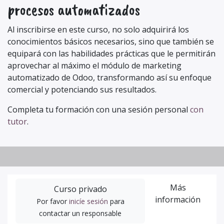
procesos automatizados
Al inscribirse en este curso, no solo adquirirá los
conocimientos básicos necesarios, sino que también se
equipará con las habilidades prácticas que le permitirán
aprovechar al máximo el módulo de marketing
automatizado de Odoo, transformando así su enfoque
comercial y potenciando sus resultados.
Completa tu formación con una sesión personal
con
tutor
.
Más
Curso privado
información
Por favor
inicíe sesión
para
contactar un responsable