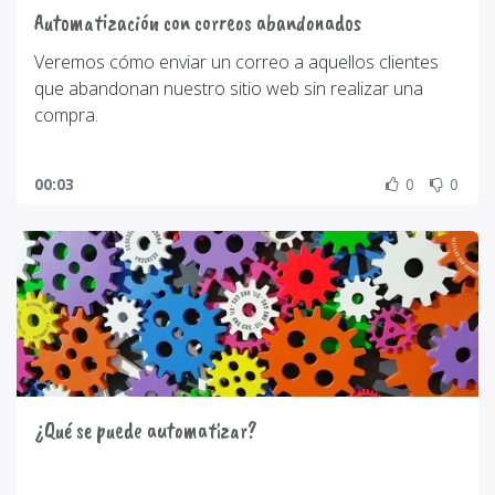
Automatización con correos abandonados
Veremos cómo enviar un correo a aquellos clientes
que abandonan nuestro sitio web sin realizar una
compra.
00:03
0
0
¿Qué se puede automatizar?