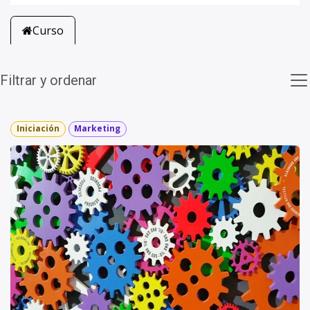
Curso
Filtrar y ordenar
Iniciación
Marketing