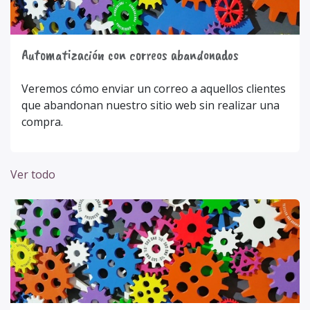
Automatización con correos abandonados
Veremos cómo enviar un correo a aquellos clientes
que abandonan nuestro sitio web sin realizar una
compra.
Ver todo