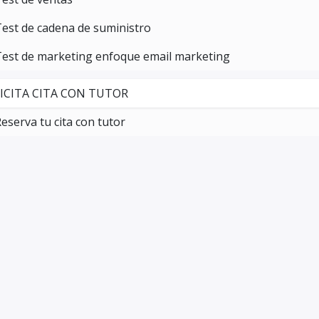
est de cadena de suministro
Test de marketing enfoque email marketing
ICITA CITA CON TUTOR
eserva tu cita con tutor