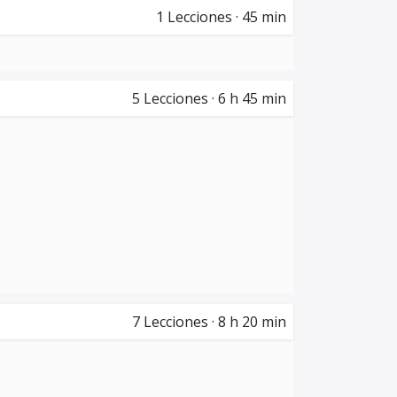
1
Lecciones
·
45 min
5
Lecciones
·
6 h 45 min
7
Lecciones
·
8 h 20 min