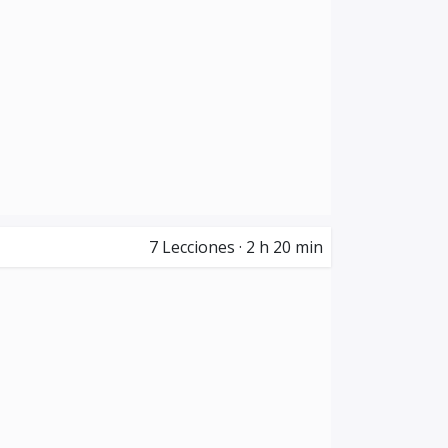
7
Lecciones
·
2 h 20 min