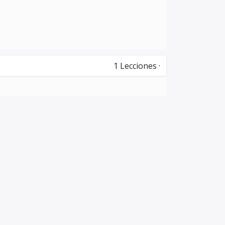
1
Lecciones
·