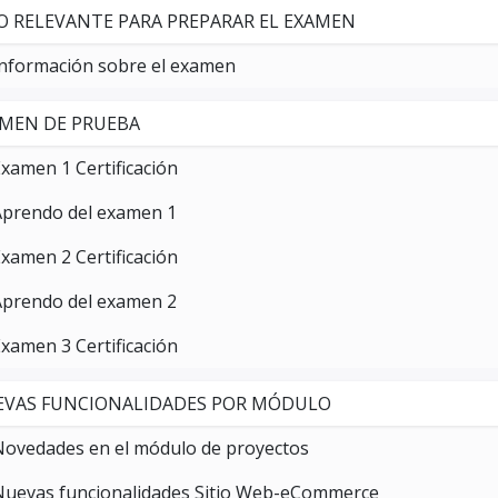
O RELEVANTE PARA PREPARAR EL EXAMEN
Información sobre el examen
MEN DE PRUEBA
xamen 1 Certificación
Aprendo del examen 1
xamen 2 Certificación
Aprendo del examen 2
xamen 3 Certificación
VAS FUNCIONALIDADES POR MÓDULO
Novedades en el módulo de proyectos
Nuevas funcionalidades Sitio Web-eCommerce