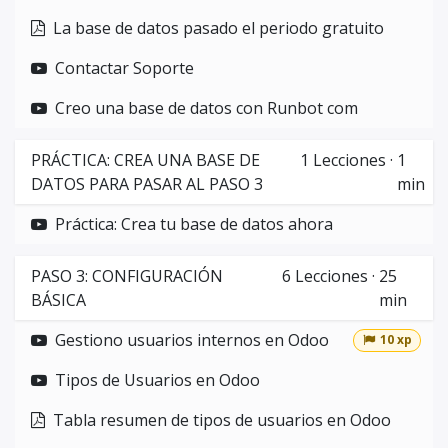
La base de datos pasado el periodo gratuito
Contactar Soporte
Creo una base de datos con Runbot com
PRÁCTICA: CREA UNA BASE DE
1
Lecciones
·
1
DATOS PARA PASAR AL PASO 3
min
Práctica: Crea tu base de datos ahora
PASO 3: CONFIGURACIÓN
6
Lecciones
·
25
BÁSICA
min
Gestiono usuarios internos en Odoo
10 xp
Tipos de Usuarios en Odoo
Tabla resumen de tipos de usuarios en Odoo