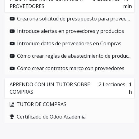
PROVEEDORES
min
Crea una solicitud de presupuesto para proveedores
Introduce alertas en proveedores y productos
Introduce datos de proveedores en Compras
Cómo crear reglas de abastecimiento de productos
Cómo crear contratos marco con proveedores
APRENDO CON UN TUTOR SOBRE
2
Lecciones
·
1
COMPRAS
h
TUTOR DE COMPRAS
Certificado de Odoo Academia