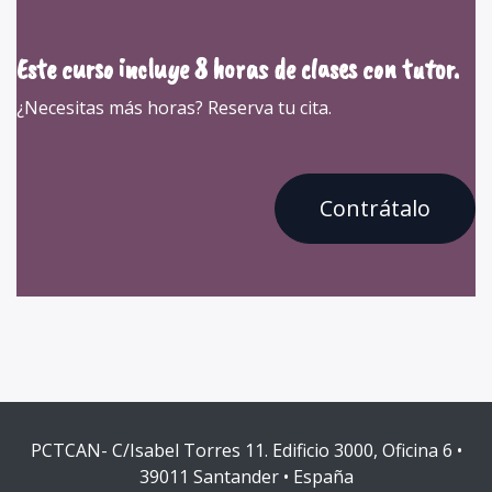
Este curso incluye 8 horas de clases con tutor.
¿Necesitas más horas? Reserva tu cita.
Contrátalo
PCTCAN- C/Isabel Torres 11. Edificio 3000, Oficina 6 •
39011 Santander • España