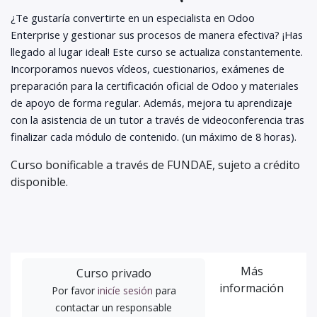
¿Te gustaría convertirte en un especialista en Odoo
Enterprise y gestionar sus procesos de manera efectiva? ¡Has
llegado al lugar ideal! Este curso se actualiza constantemente.
Incorporamos nuevos vídeos, cuestionarios, exámenes de
preparación para la certificación oficial de Odoo y materiales
de apoyo de forma regular. Además, mejora tu aprendizaje
con la asistencia de un tutor a través de videoconferencia tras
finalizar cada módulo de contenido. (un máximo de 8 horas).
Curso bonificable a través de FUNDAE, sujeto a crédito
disponible.
Más
Curso privado
información
Por favor
inicíe sesión
para
contactar un responsable