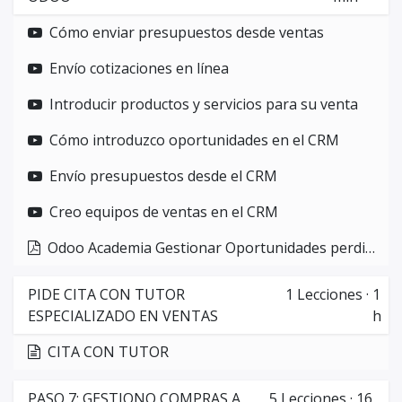
Cómo enviar presupuestos desde ventas
Envío cotizaciones en línea
Introducir productos y servicios para su venta
Cómo introduzco oportunidades en el CRM
Envío presupuestos desde el CRM
Creo equipos de ventas en el CRM
Odoo Academia Gestionar Oportunidades perdidas
PIDE CITA CON TUTOR
1
Lecciones
·
1
ESPECIALIZADO EN VENTAS
h
CITA CON TUTOR
PASO 7: GESTIONO COMPRAS A
5
Lecciones
·
16