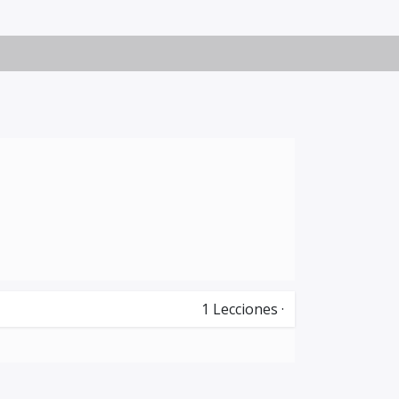
1
Lecciones
·