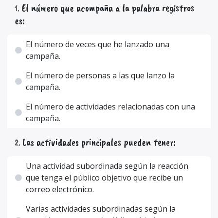
El número que acompaña a la palabra registros
1
.
es:
El número de veces que he lanzado una
campaña.
El número de personas a las que lanzo la
campaña.
El número de actividades relacionadas con una
campaña.
Las actividades principales pueden tener:
2
.
Una actividad subordinada según la reacción
que tenga el público objetivo que recibe un
correo electrónico.
Varias actividades subordinadas según la