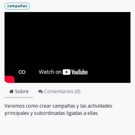
campañas
Sobre
Comentarios (
0
)
Veremos como crear campañas y las actividades
principales y subordinadas ligadas a ellas.