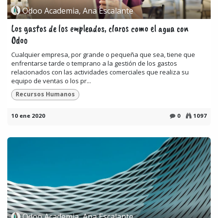
Odoo Academia, Ana Escalante
Los gastos de los empleados, claros como el agua con
Odoo
Cualquier empresa, por grande o pequeña que sea, tiene que
enfrentarse tarde o temprano a la gestión de los gastos
relacionados con las actividades comerciales que realiza su
equipo de ventas o los pr...
Recursos Humanos
10 ene 2020
0
1097
Odoo Academia, Ana Escalante