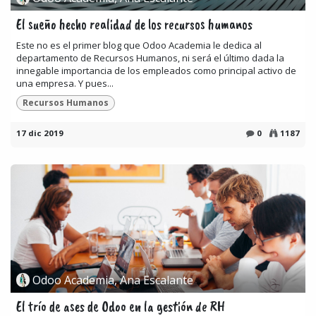
El sueño hecho realidad de los recursos humanos
Este no es el primer blog que Odoo Academia le dedica al
departamento de Recursos Humanos, ni será el último dada la
innegable importancia de los empleados como principal activo de
una empresa. Y pues...
Recursos Humanos
17 dic 2019
0
1187
Odoo Academia, Ana Escalante
El trío de ases de Odoo en la gestión de RH